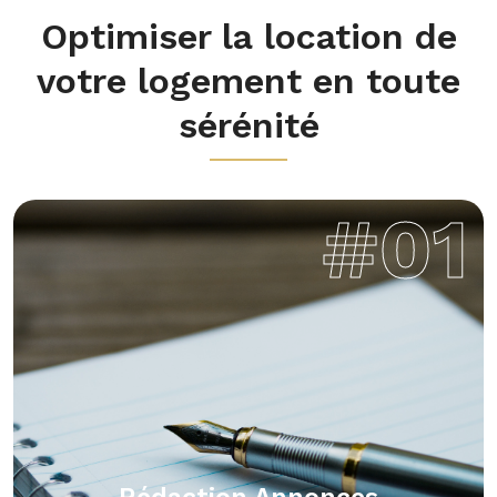
Optimiser la location de
votre logement en toute
sérénité
#01