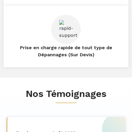
Prise en charge rapide de tout type de
Dépannages (Sur Devis)
Nos Témoignages