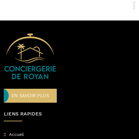
EN SAVOIR PLUS
LIENS RAPIDES
Accueil