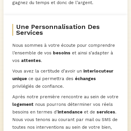
gagnez du temps et donc de l’argent.
Une Personnalisation Des
Services
Nous sommes à votre écoute pour comprendre
l’ensemble de vos
besoins
et ainsi s’adapter à
vos
attentes
.
Vous avez la certitude d’avoir un
interlocuteur
unique
ce qui permettra des
échanges
privilégiés de confiance.
Après notre première rencontre au sein de votre
logement
nous pourrons déterminer vos réels
besoins en termes d’
intendance
et de
services
.
Nous vous tenons au courant par mail ou SMS de
toutes nos interventions au sein de votre bien,