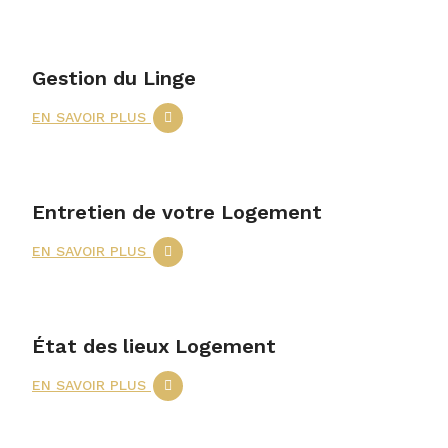
Gestion du Linge
EN SAVOIR PLUS
Entretien de votre Logement
EN SAVOIR PLUS
État des lieux Logement
EN SAVOIR PLUS