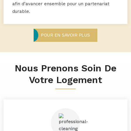
afin d’avancer ensemble pour un partenariat
durable.
POUR EN SAVOIR PLUS
Nous Prenons Soin De
Votre Logement