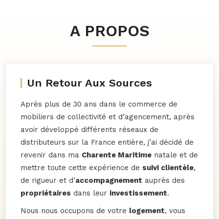
A PROPOS
Un Retour Aux Sources
Après plus de 30 ans dans le commerce de
mobiliers de collectivité et d’agencement, après
avoir développé différents réseaux de
distributeurs sur la France entière, j’ai décidé de
revenir dans ma
Charente Maritime
natale et de
mettre toute cette expérience de
suivi clientèle
,
de rigueur et d’
accompagnement
auprès des
propriétaires
dans leur
investissement
.
Nous nous occupons de votre
logement
, vous