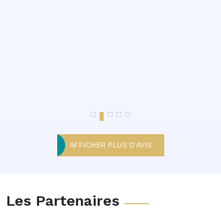
AFFICHER PLUS D'AVIS
Les Partenaires