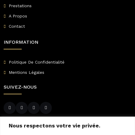
Prestations
A Propos
Contact
INFORMATION
Politique De Confidentialité
Mentions Légales
SUIVEZ-NOUS
CONTACTEZ-NOUS
Nous respectons votre vie privée.