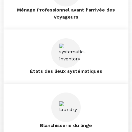
Ménage Professionnel avant l’arrivée des
Voyageurs
États des lieux systématiques
Blanchisserie du linge