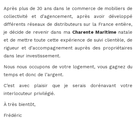
Après plus de 30 ans dans le commerce de mobiliers de
collectivité et d’agencement, après avoir développé
différents réseaux de distributeurs sur la France entière,
je décide de revenir dans ma
Charente Maritime
natale
et de mettre toute cette expérience de suivi clientèle, de
rigueur et d’accompagnement auprès des propriétaires
dans leur investissement.
Nous nous occupons de votre logement, vous gagnez du
temps et donc de l’argent.
C’est avec plaisir que je serais dorénavant votre
interlocuteur privilégié.
À très bientôt,
Frédéric