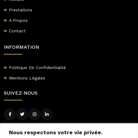
Prestations
A Propos
Contact
INFORMATION
Politique De Confidentialité
Mentions Légales
SUIVEZ-NOUS
CONTACTEZ-NOUS
Nous respectons votre vie privée.