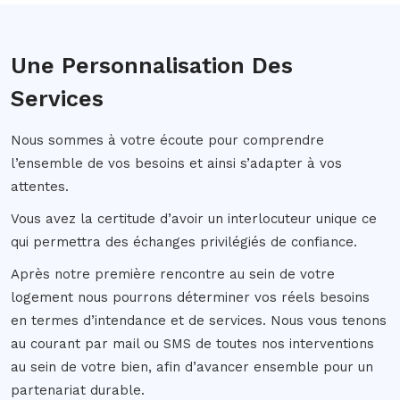
Une Personnalisation Des
Services
Nous sommes à votre écoute pour comprendre
l’ensemble de vos besoins et ainsi s’adapter à vos
attentes.
Vous avez la certitude d’avoir un interlocuteur unique ce
qui permettra des échanges privilégiés de confiance.
Après notre première rencontre au sein de votre
logement nous pourrons déterminer vos réels besoins
en termes d’intendance et de services. Nous vous tenons
au courant par mail ou SMS de toutes nos interventions
au sein de votre bien, afin d’avancer ensemble pour un
partenariat durable.