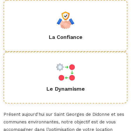
La Confiance
Le Dynamisme
Présent aujourd'hui sur Saint Georges de Didonne et ses
communes environnantes, notre objectif est de vous
accompagner dans l’optimisation de votre location