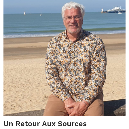
Un Retour Aux Sources