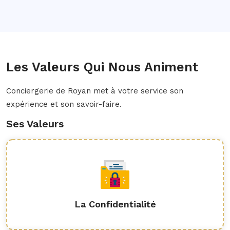
Les Valeurs Qui Nous Animent
Conciergerie de Royan met à votre service son
expérience et son savoir-faire.
Ses Valeurs
La Confidentialité