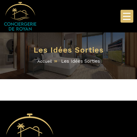
Les Idées Sorties
Les Idées Sorties
Accueil