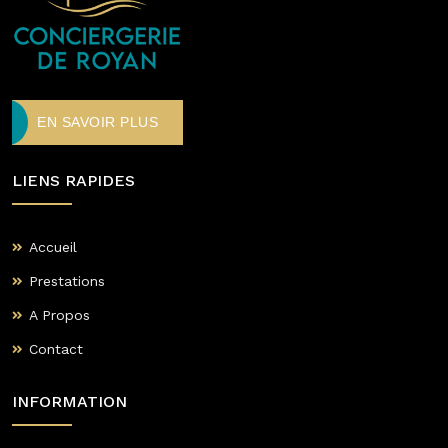
EN SAVOIR PLUS
LIENS RAPIDES
Accueil
Prestations
A Propos
Contact
INFORMATION