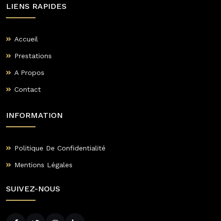
LIENS RAPIDES
Accueil
Prestations
A Propos
Contact
INFORMATION
Politique De Confidentialité
Mentions Légales
SUIVEZ-NOUS