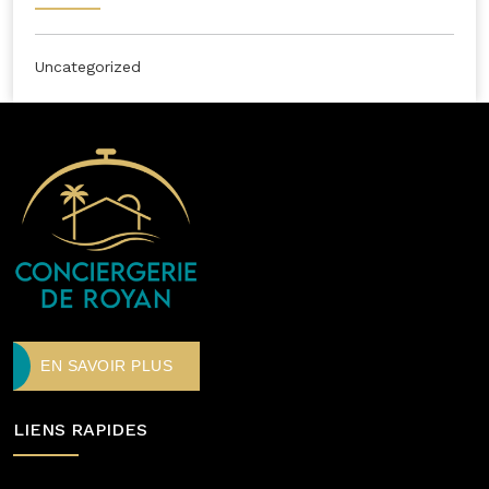
Uncategorized
EN SAVOIR PLUS
LIENS RAPIDES