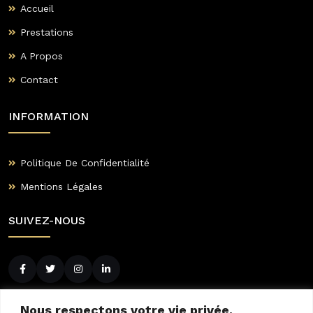
Accueil
Prestations
A Propos
Contact
INFORMATION
Politique De Confidentialité
Mentions Légales
SUIVEZ-NOUS
CONTACTEZ-NOUS
Nous respectons votre vie privée.