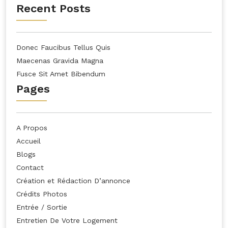
Recent Posts
Donec Faucibus Tellus Quis
Maecenas Gravida Magna
Fusce Sit Amet Bibendum
Pages
A Propos
Accueil
Blogs
Contact
Création et Rédaction D’annonce
Crédits Photos
Entrée / Sortie
Entretien De Votre Logement