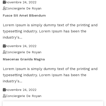
novembre 24, 2022
Conciergerie De Royan
Fusce Sit Amet Bibendum
Lorem Ipsum is simply dummy text of the printing and
typesetting industry. Lorem Ipsum has been the
industry's...
novembre 24, 2022
Conciergerie De Royan
Maecenas Gravida Magna
Lorem Ipsum is simply dummy text of the printing and
typesetting industry. Lorem Ipsum has been the
industry's...
novembre 24, 2022
Conciergerie De Royan