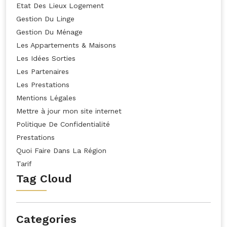
Etat Des Lieux Logement
Gestion Du Linge
Gestion Du Ménage
Les Appartements & Maisons
Les Idées Sorties
Les Partenaires
Les Prestations
Mentions Légales
Mettre à jour mon site internet
Politique De Confidentialité
Prestations
Quoi Faire Dans La Région
Tarif
Tag Cloud
Categories